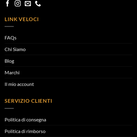
LINK VELOCI
FAQs
Chi Siamo
Blog
Marchi
Il mio account
SERVIZIO CLIENTI
Politica di consegna
Politica di rimborso