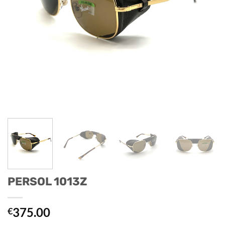
PERSOL 1013Z
375.00
€