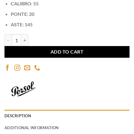
CALIBRO: 55
PONTE: 20
ASTE: 145
PERSOL 1013Z quantity
ADD TO CART
DESCRIPTION
ADDITIONAL INFORMATION