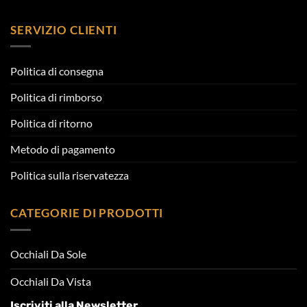
SERVIZIO CLIENTI
Politica di consegna
Politica di rimborso
Politica di ritorno
Metodo di pagamento
Politica sulla riservatezza
CATEGORIE DI PRODOTTI
Occhiali Da Sole
Occhiali Da Vista
Iscriviti alla Newsletter