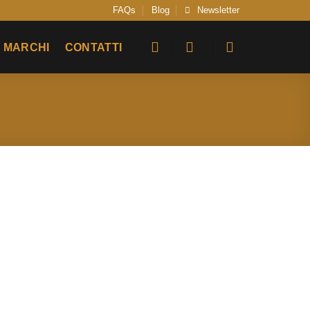
FAQs
Blog
Newsletter
MARCHI
CONTATTI