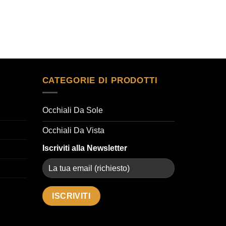
CATEGORIE DI PRODOTTI
Occhiali Da Sole
Occhiali Da Vista
Iscriviti alla Newsletter