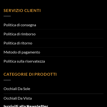
SERVIZIO CLIENTI
Politica di consegna
Politica di rimborso
Politica di ritorno
Metodo di pagamento
Politica sulla riservatezza
CATEGORIE DI PRODOTTI
Occhiali Da Sole
Occhiali Da Vista
Iscriviti alla Newsletter