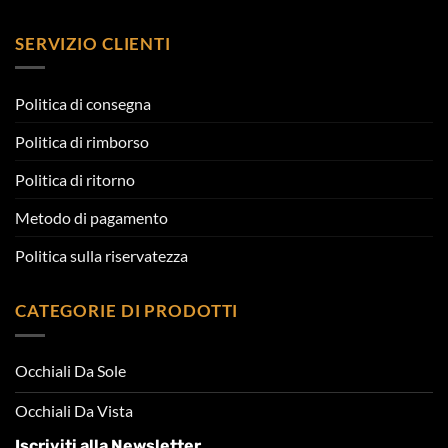
SERVIZIO CLIENTI
Politica di consegna
Politica di rimborso
Politica di ritorno
Metodo di pagamento
Politica sulla riservatezza
CATEGORIE DI PRODOTTI
Occhiali Da Sole
Occhiali Da Vista
Iscriviti alla Newsletter