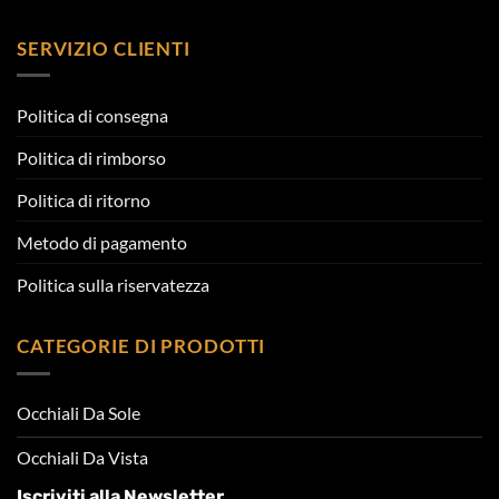
SERVIZIO CLIENTI
Politica di consegna
Politica di rimborso
Politica di ritorno
Metodo di pagamento
Politica sulla riservatezza
CATEGORIE DI PRODOTTI
Occhiali Da Sole
Occhiali Da Vista
Iscriviti alla Newsletter