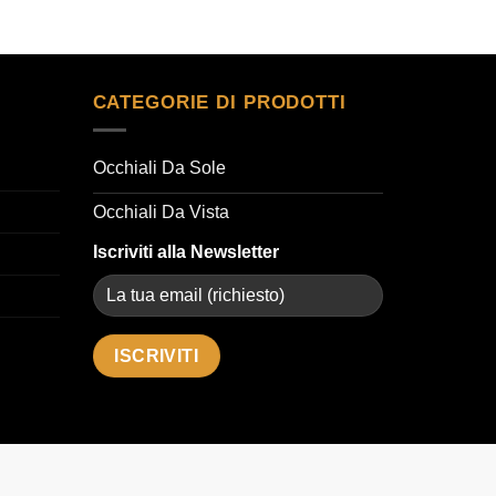
CATEGORIE DI PRODOTTI
Occhiali Da Sole
Occhiali Da Vista
Iscriviti alla Newsletter