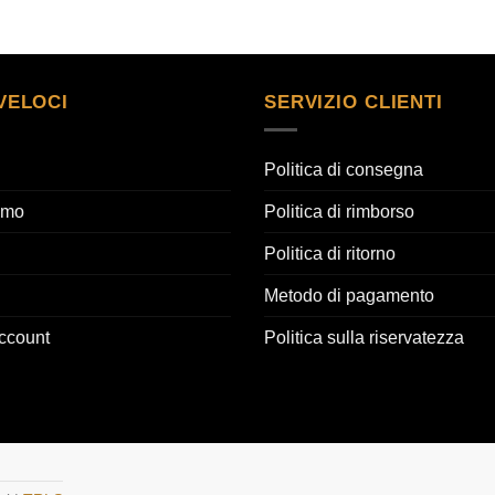
VELOCI
SERVIZIO CLIENTI
Politica di consegna
amo
Politica di rimborso
Politica di ritorno
Metodo di pagamento
account
Politica sulla riservatezza