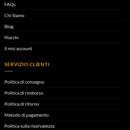
FAQs
Chi Siamo
Blog
Marchi
Il mio account
SERVIZIO CLIENTI
Politica di consegna
Politica di rimborso
Politica di ritorno
Metodo di pagamento
Politica sulla riservatezza