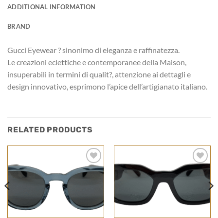
ADDITIONAL INFORMATION
BRAND
Gucci Eyewear ? sinonimo di eleganza e raffinatezza.
Le creazioni eclettiche e contemporanee della Maison,
insuperabili in termini di qualit?, attenzione ai dettagli e
design innovativo, esprimono l’apice dell’artigianato italiano.
RELATED PRODUCTS
Add to
Add to
wishlist
wishlist