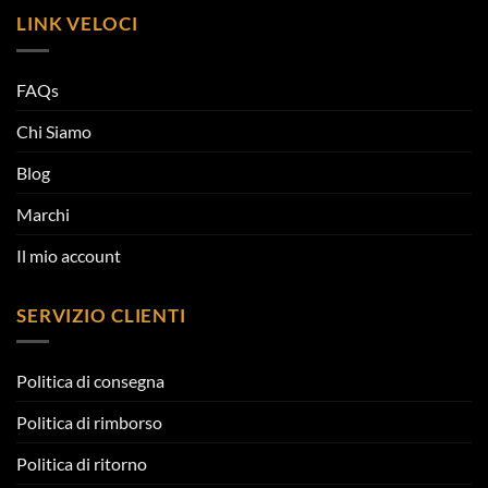
LINK VELOCI
FAQs
Chi Siamo
Blog
Marchi
Il mio account
SERVIZIO CLIENTI
Politica di consegna
Politica di rimborso
Politica di ritorno