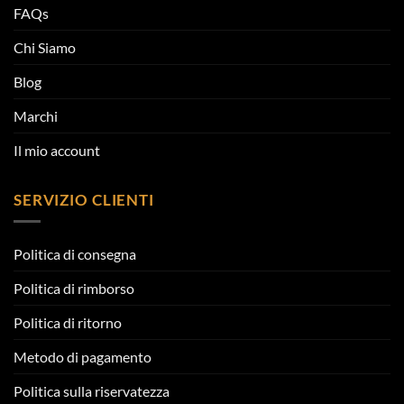
FAQs
Chi Siamo
Blog
Marchi
Il mio account
SERVIZIO CLIENTI
Politica di consegna
Politica di rimborso
Politica di ritorno
Metodo di pagamento
Politica sulla riservatezza