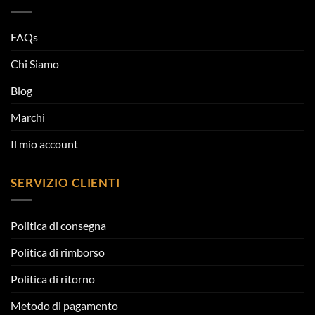
FAQs
Chi Siamo
Blog
Marchi
Il mio account
SERVIZIO CLIENTI
Politica di consegna
Politica di rimborso
Politica di ritorno
Metodo di pagamento